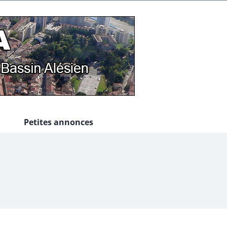
Petites annonces