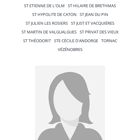
ST ETIENNE DE L'OLM
ST HILAIRE DE BRETHMAS
ST HYPOLITE DE CATON
ST JEAN DU PIN
ST JULIEN LES ROSIERS
ST JUST ET VACQUIÈRES
ST MARTIN DE VALGUALGUES
ST PRIVAT DES VIEUX
ST THÉODORIT
STE CÉCILE D'ANDORGE
TORNAC
VÉZÉNOBRES