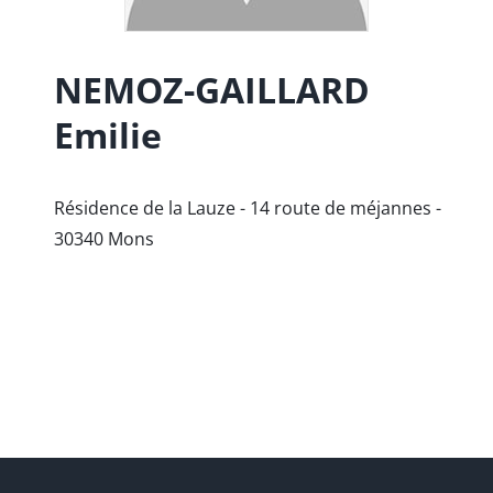
NEMOZ-GAILLARD
Emilie
Résidence de la Lauze - 14 route de méjannes -
30340
Mons