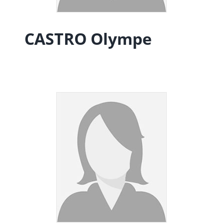
CASTRO
Olympe